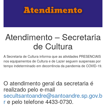
Atendimento – Secretaria
de Cultura
A Secretaria de Cultura informa que as atividades PRESENCIAIS
nos equipamentos de Cultura e de Lazer seguem suspensas por
tempo indeterminado em decorrência da pandemia de COVID-19.
O atendimento geral da secretaria é
realizado pelo e-mail
secultsantoandre@santoandre.sp.gov.b
r
e pelo telefone 4433-0730.