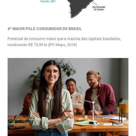
4º MAIOR POLO CONSUMIDOR DO BRASIL
Potencial de consumo maior que a maioria das capitais brasileiras,
totalizando R$ 75,95 bi (IPC Maps, 2018)