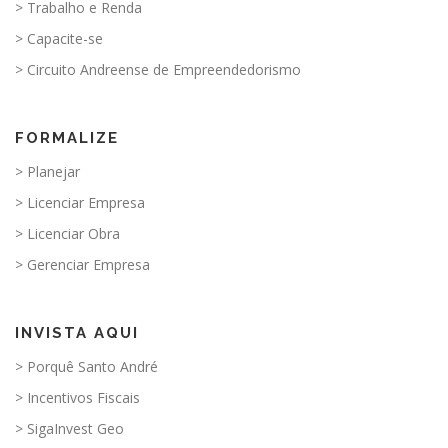
> Trabalho e Renda
> Capacite-se
> Circuito Andreense de Empreendedorismo
FORMALIZE
> Planejar
> Licenciar Empresa
> Licenciar Obra
> Gerenciar Empresa
INVISTA AQUI
> Porquê Santo André
> Incentivos Fiscais
> SigaInvest Geo