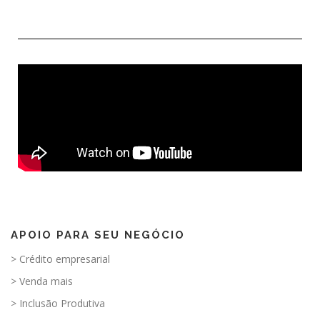
APOIO PARA SEU NEGÓCIO
> Crédito empresarial
> Venda mais
> Inclusão Produtiva