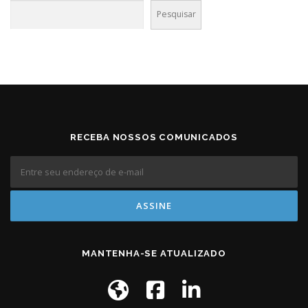
Pesquisar
RECEBA NOSSOS COMUNICADOS
MANTENHA-SE ATUALIZADO