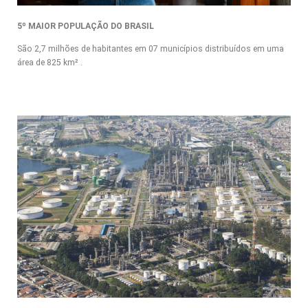
5º MAIOR POPULAÇÃO DO BRASIL
São 2,7 milhões de habitantes em 07 municípios distribuídos em uma
área de 825 km² .