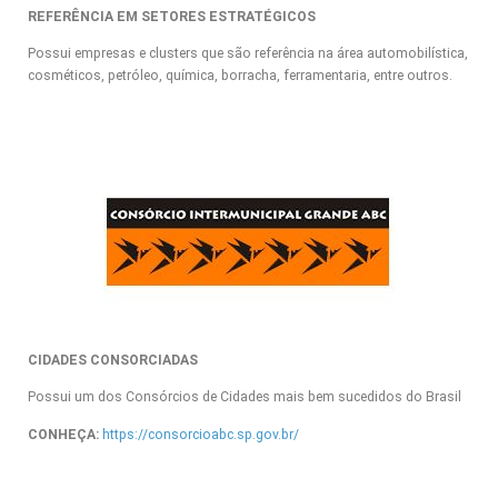
REFERÊNCIA EM SETORES ESTRATÉGICOS
Possui empresas e clusters que são referência na área automobilística,
cosméticos, petróleo, química, borracha, ferramentaria, entre outros.
CIDADES CONSORCIADAS
Possui um dos Consórcios de Cidades mais bem sucedidos do Brasil
CONHEÇA:
https://consorcioabc.sp.gov.br/