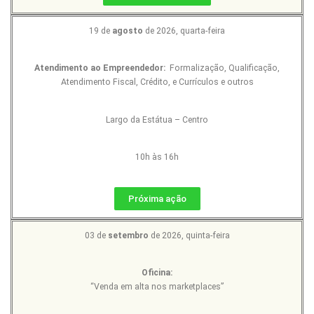
19 de
agosto
de 2026, quarta-feira
Atendimento ao Empreendedor:
Formalização, Qualificação,
Atendimento Fiscal, Crédito, e Currículos e outros
Largo da Estátua – Centro
10h às 16h
Próxima ação
03 de
setembro
de 2026, quinta-feira
Oficina:
“Venda em alta nos marketplaces”