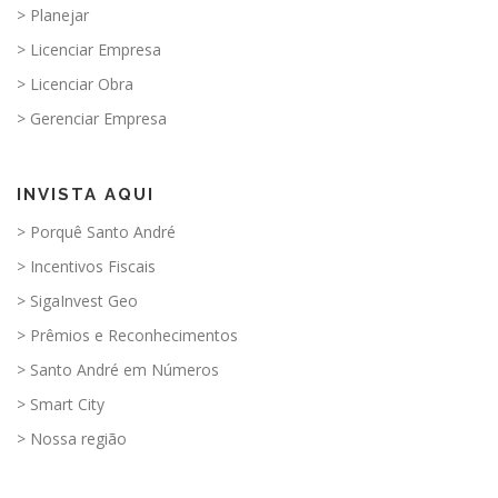
> Planejar
> Licenciar Empresa
> Licenciar Obra
> Gerenciar Empresa
INVISTA AQUI
> Porquê Santo André
> Incentivos Fiscais
> SigaInvest Geo
> Prêmios e Reconhecimentos
> Santo André em Números
> Smart City
> Nossa região