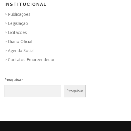
INSTITUCIONAL
> Publicações
> Legislação
> Licitações
> Diário Oficial
> Agenda Social
> Contatos Empreendedor
Pesquisar
Pesquisar