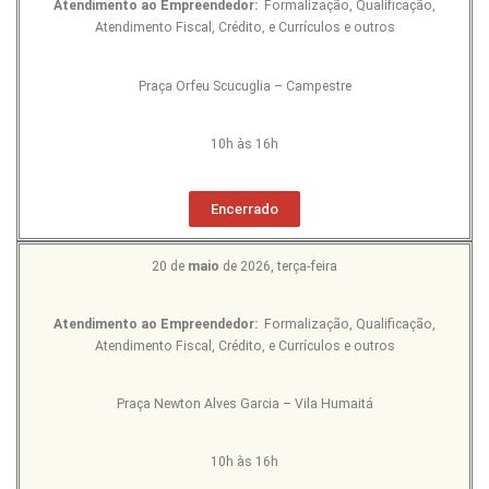
Atendimento ao Empreendedor:
Formalização, Qualificação,
Atendimento Fiscal, Crédito, e Currículos e outros
Praça Orfeu Scucuglia – Campestre
10h às 16h
Encerrado
20 de
maio
de 2026, terça-feira
Atendimento ao Empreendedor:
Formalização, Qualificação,
Atendimento Fiscal, Crédito, e Currículos e outros
Praça Newton Alves Garcia – Vila Humaitá
10h às 16h