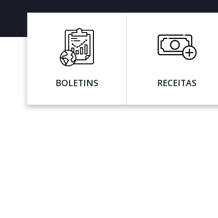
BOLETINS
RECEITAS