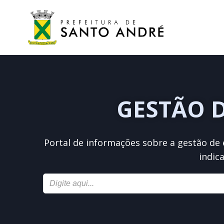
GESTÃO 
Portal de informações sobre a gestão de 
indic