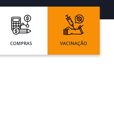
COMPRAS
VACINAÇÃO