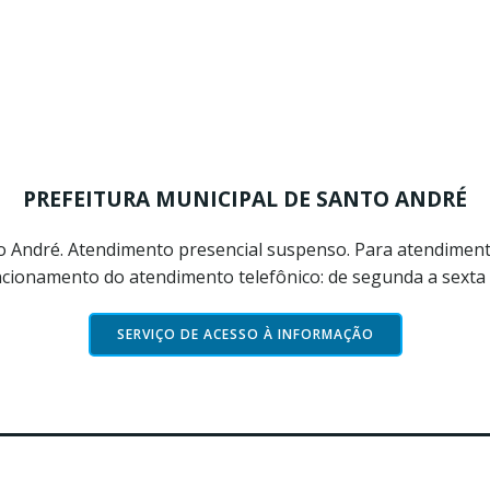
PREFEITURA MUNICIPAL DE SANTO ANDRÉ
nto André. Atendimento presencial suspenso. Para atendiment
ncionamento do atendimento telefônico: de segunda a sexta f
SERVIÇO DE ACESSO À INFORMAÇÃO