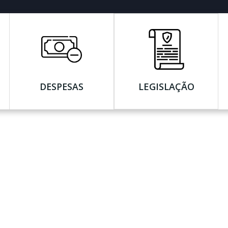
DESPESAS
LEGISLAÇÃO