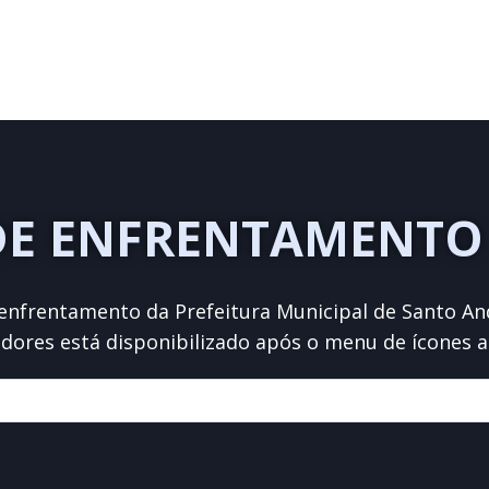
DE ENFRENTAMENTO 
enfrentamento da Prefeitura Municipal de Santo And
adores está disponibilizado após o menu de ícones a