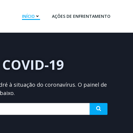
INÍCIO
AÇÕES DE ENFRENTAMENTO
COVID-19
ré à situação do coronavírus. O painel de
baixo.