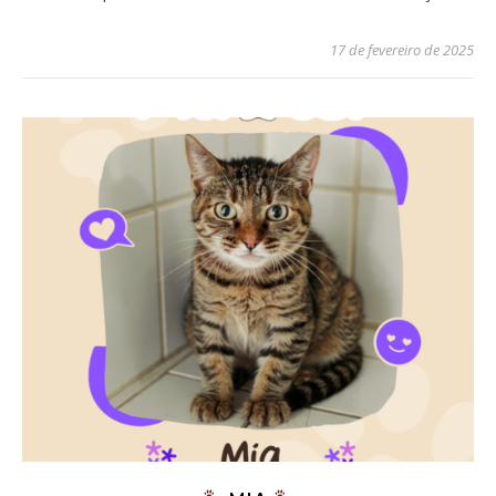
17 de fevereiro de 2025