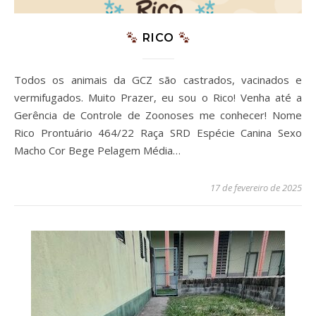
RICO
Todos os animais da GCZ são castrados, vacinados e
vermifugados. Muito Prazer, eu sou o Rico! Venha até a
Gerência de Controle de Zoonoses me conhecer! Nome
Rico Prontuário 464/22 Raça SRD Espécie Canina Sexo
Macho Cor Bege Pelagem Média…
17 de fevereiro de 2025