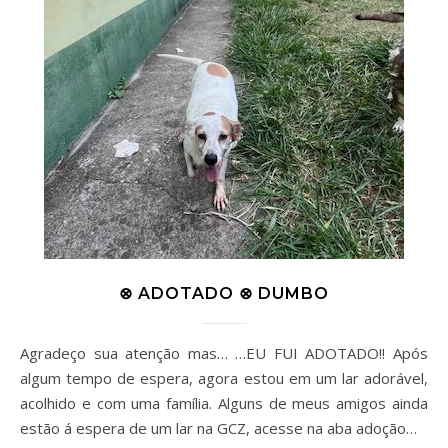
⊗ ADOTADO ⊗ DUMBO
Agradeço sua atenção mas… …EU FUI ADOTADO!! Após
algum tempo de espera, agora estou em um lar adorável,
acolhido e com uma família. Alguns de meus amigos ainda
estão á espera de um lar na GCZ, acesse na aba adoção…