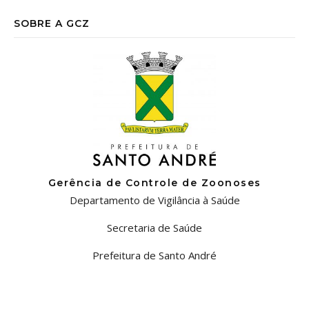
SOBRE A GCZ
Gerência de Controle de Zoonoses
Departamento de Vigilância à Saúde
Secretaria de Saúde
Prefeitura de Santo André