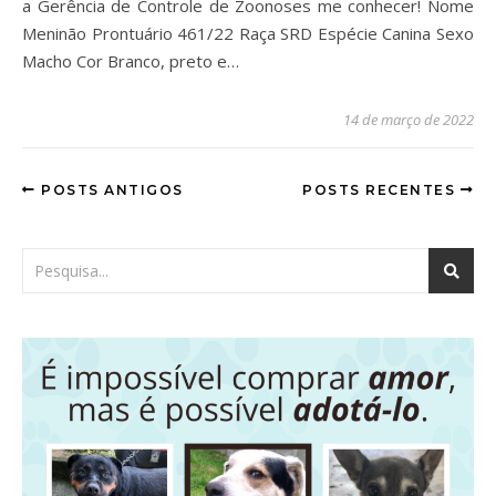
a Gerência de Controle de Zoonoses me conhecer! Nome
Meninão Prontuário 461/22 Raça SRD Espécie Canina Sexo
Macho Cor Branco, preto e…
14 de março de 2022
POSTS ANTIGOS
POSTS RECENTES