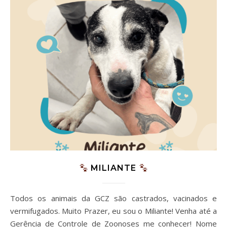
MILIANTE
Todos os animais da GCZ são castrados, vacinados e
vermifugados. Muito Prazer, eu sou o Miliante! Venha até a
Gerência de Controle de Zoonoses me conhecer! Nome