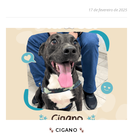
17 de fevereiro de 2025
CIGANO