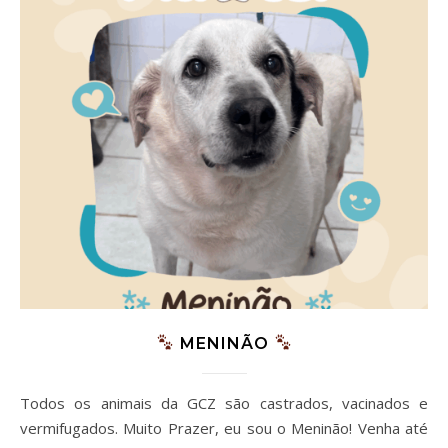
MENINÃO
Todos os animais da GCZ são castrados, vacinados e
vermifugados. Muito Prazer, eu sou o Meninão! Venha até