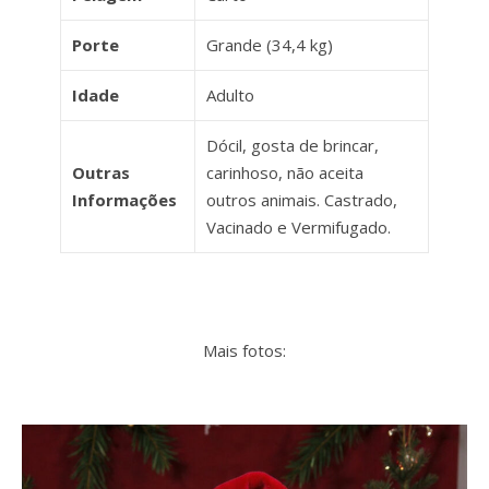
Porte
Grande (34,4 kg)
Idade
Adulto
Dócil, gosta de brincar,
Outras
carinhoso, não aceita
Informações
outros animais. Castrado,
Vacinado e Vermifugado.
Mais fotos: