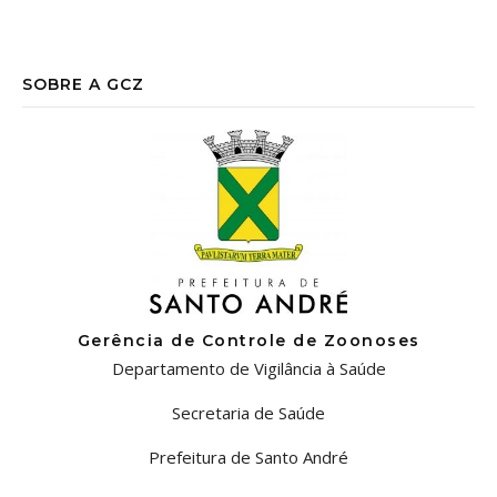
SOBRE A GCZ
Gerência de Controle de Zoonoses
Departamento de Vigilância à Saúde
Secretaria de Saúde
Prefeitura de Santo André