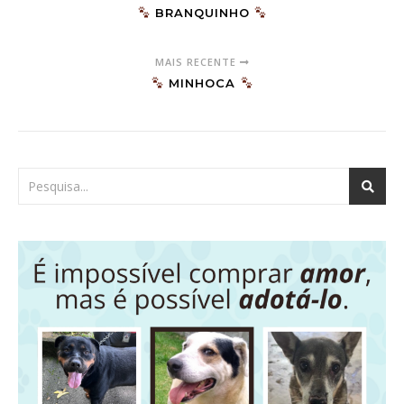
BRANQUINHO
MAIS RECENTE
MINHOCA