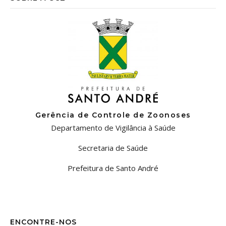
Gerência de Controle de Zoonoses
Departamento de Vigilância à Saúde
Secretaria de Saúde
Prefeitura de Santo André
ENCONTRE-NOS