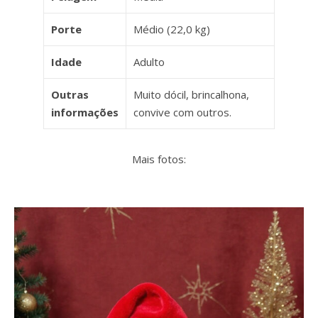
Porte
Médio (22,0 kg)
Idade
Adulto
Outras
Muito dócil, brincalhona,
informações
convive com outros.
Mais fotos: