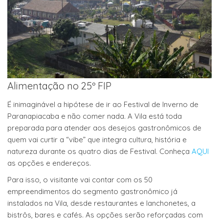
Alimentação no 25º FIP
É inimaginável a hipótese de ir ao Festival de Inverno de
Paranapiacaba e não comer nada. A Vila está toda
preparada para atender aos desejos gastronômicos de
quem vai curtir a “vibe” que integra cultura, história e
natureza durante os quatro dias de Festival. Conheça
AQUI
as opções e endereços.
Para isso, o visitante vai contar com os 50
empreendimentos do segmento gastronômico já
instalados na Vila, desde restaurantes e lanchonetes, a
bistrôs, bares e cafés. As opções serão reforçadas com