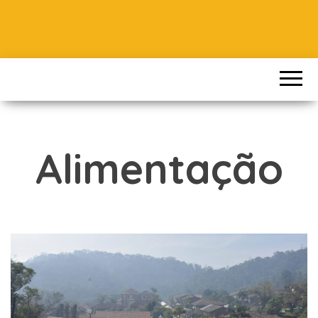
Alimentação