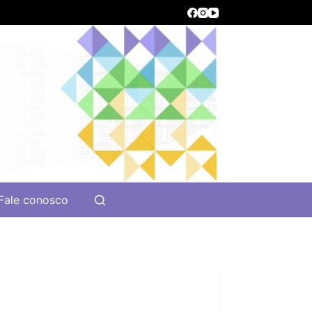
Fale conosco