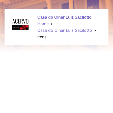
Casa do Olhar Luiz Sacilotto
Home
Casa do Olhar Luiz Sacilotto
Itens