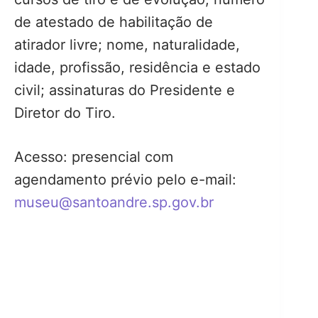
de atestado de habilitação de
atirador livre; nome, naturalidade,
idade, profissão, residência e estado
civil; assinaturas do Presidente e
Diretor do Tiro.
Acesso: presencial com
agendamento prévio pelo e-mail:
museu@santoandre.sp.gov.br