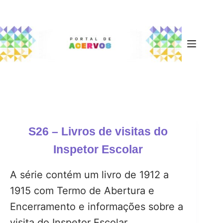
S26 – Livros de visitas do
Inspetor Escolar
A série contém um livro de 1912 a
1915 com Termo de Abertura e
Encerramento e informações sobre a
visita do Inspetor Escolar.