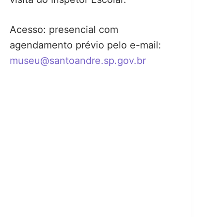
Acesso: presencial com
agendamento prévio pelo e-mail:
museu@santoandre.sp.gov.br