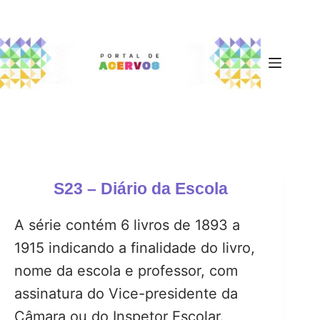
S23 – Diário da Escola
A série contém 6 livros de 1893 a
1915 indicando a finalidade do livro,
nome da escola e professor, com
assinatura do Vice-presidente da
Câmara ou do Inspetor Escolar.