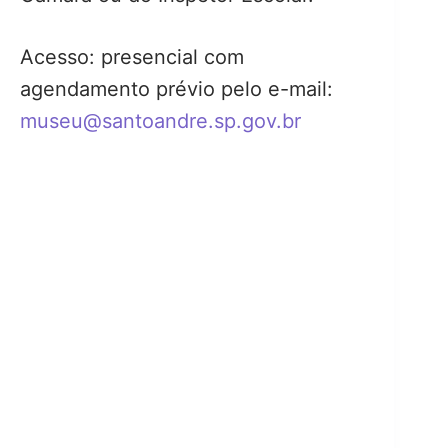
Acesso: presencial com
agendamento prévio pelo e-mail:
museu@santoandre.sp.gov.br