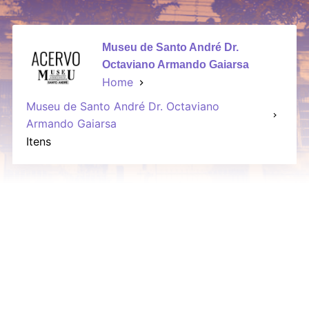
Museu de Santo André Dr.
Octaviano Armando Gaiarsa
Home
Museu de Santo André Dr. Octaviano
Armando Gaiarsa
Itens