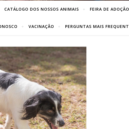
CATÁLOGO DOS NOSSOS ANIMAIS
FEIRA DE ADOÇÃ
CONOSCO
VACINAÇÃO
PERGUNTAS MAIS FREQUENT