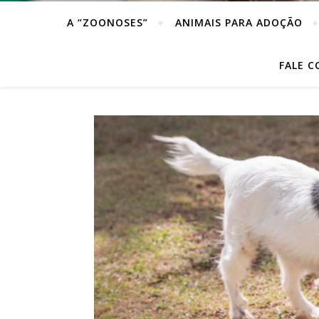
A “ZOONOSES”
ANIMAIS PARA ADOÇÃO
FALE 