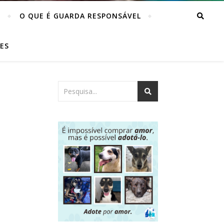
O
O QUE É GUARDA RESPONSÁVEL
ES