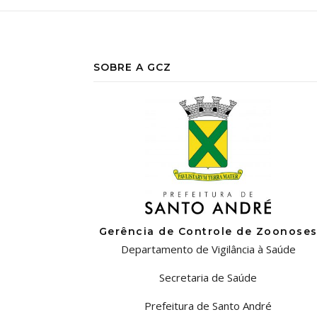
SOBRE A GCZ
Gerência de Controle de Zoonose
Departamento de Vigilância à Saúde
Secretaria de Saúde
Prefeitura de Santo André