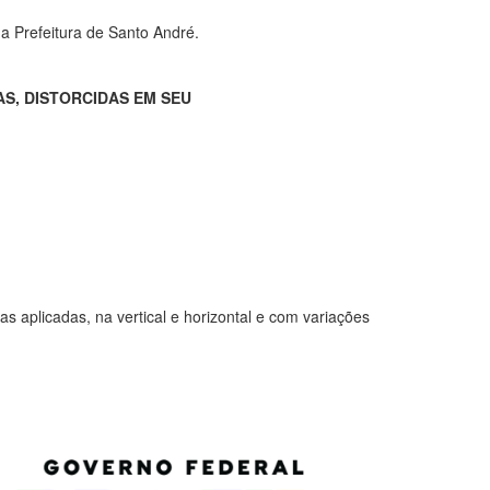
a Prefeitura de Santo André.
, DISTORCIDAS EM SEU
 aplicadas, na vertical e horizontal e com variações