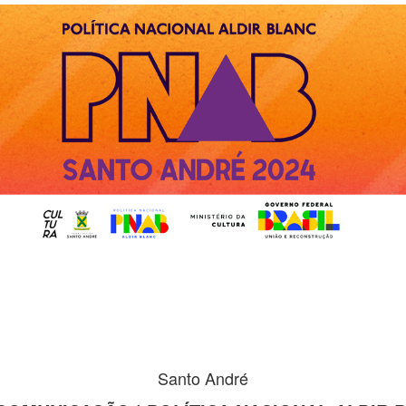
Santo André