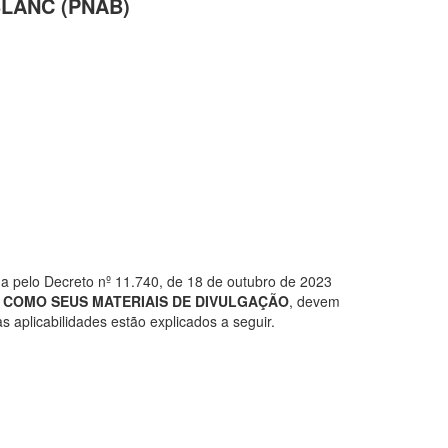
LANC (PNAB)
a pelo Decreto nº 11.740, de 18 de outubro de 2023
 COMO SEUS MATERIAIS DE DIVULGAÇÃO
, devem
as aplicabilidades estão explicados a seguir.