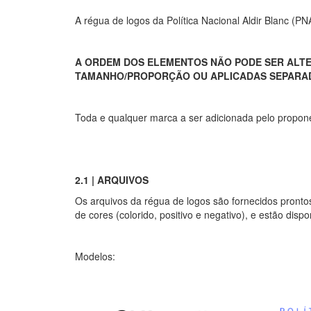
A régua de logos da Política Nacional Aldir Blanc (
A ORDEM DOS ELEMENTOS NÃO PODE SER ALT
TAMANHO/PROPORÇÃO OU APLICADAS SEPARA
Toda e qualquer marca a ser adicionada pelo propon
2.1 | ARQUIVOS
Os arquivos da régua de logos são fornecidos prontos
de cores (colorido, positivo e negativo), e estão dispo
Modelos: