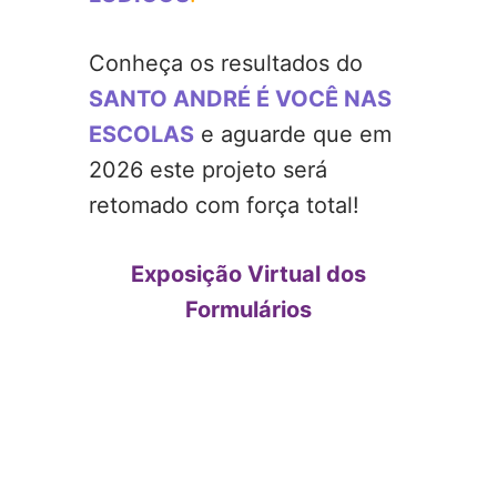
Conheça os resultados do
SANTO ANDRÉ É VOCÊ NAS
ESCOLAS
e aguarde que em
2026 este projeto será
retomado com força total!
Exposição Virtual dos
Formulários