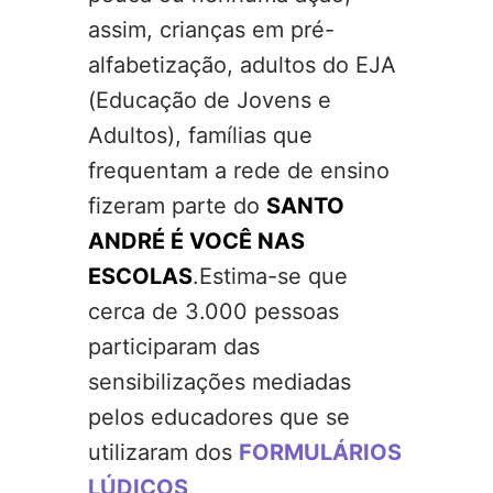
assim, crianças em pré-
alfabetização, adultos do EJA
(Educação de Jovens e
Adultos), famílias que
frequentam a rede de ensino
fizeram parte do
SANTO
ANDRÉ É VOCÊ NAS
ESCOLAS
.Estima-se que
cerca de 3.000 pessoas
participaram das
sensibilizações mediadas
pelos educadores que se
utilizaram dos
FORMULÁRIOS
LÚDICOS
.