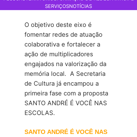
SERVIÇOS
NOTÍCIAS
O objetivo deste eixo é
fomentar redes de atuação
colaborativa e fortalecer a
ação de multiplicadores
engajados na valorização da
memória local. A Secretaria
de Cultura já encampou a
primeira fase com a proposta
SANTO ANDRÉ É VOCÊ NAS
ESCOLAS.
SANTO ANDRÉ É VOCÊ NAS