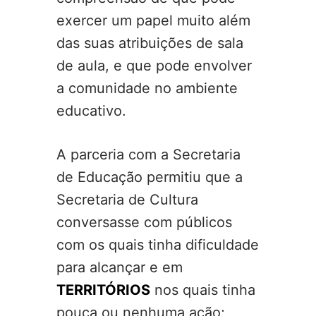
exercer um papel muito além
das suas atribuições de sala
de aula, e que pode envolver
a comunidade no ambiente
educativo.
A parceria com a Secretaria
de Educação permitiu que a
Secretaria de Cultura
conversasse com públicos
com os quais tinha dificuldade
para alcançar e em
TERRITÓRIOS
nos quais tinha
pouca ou nenhuma ação;