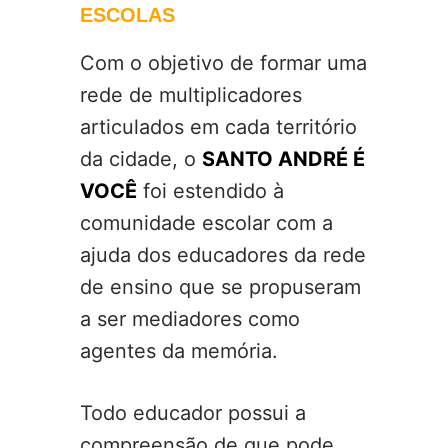
ESCOLAS
Com o objetivo de formar uma
rede de multiplicadores
articulados em cada território
da cidade, o
SANTO ANDRÉ É
VOCÊ
foi estendido à
comunidade escolar com a
ajuda dos educadores da rede
de ensino que se propuseram
a ser mediadores como
agentes da memória.
Todo educador possui a
compreensão de que pode